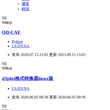
播客
精选
0
瓦
98
剩余
QD-CAE
Python
LS-DYNA
发布 2020.07.13 21:01 更新 2023.09.15 15:03
0
瓦
99
剩余
d3plot格式转换器linux版
LS-DYNA
发布 2020.06.05 09:39 更新 2020.06.05 09:39
0
瓦