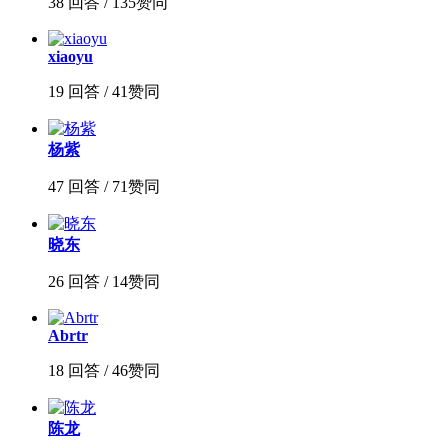
38 回答 / 135赞同
xiaoyu
19 回答 / 41赞同
杨紫
47 回答 / 71赞同
晓东
26 回答 / 14赞同
Abrtr
18 回答 / 46赞同
陈龙