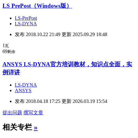
LS PrePost（Windows版）
LS-PrePost
LS-DYNA
发布 2018.10.22 21:49 更新 2025.09.29 18:48
1
瓦
69
剩余
ANSYS LS-DYNA官方培训教材，知识点全面，实
例详讲
LS-DYNA
ANSYS
发布 2018.04.18 17:25 更新 2026.03.19 15:54
提出问题
撰写文章
相关专栏
»