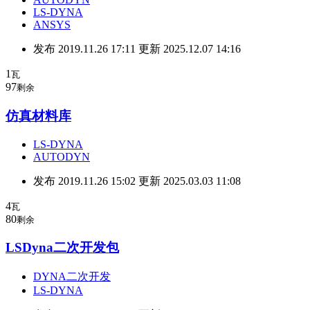
LS-DYNA
ANSYS
发布 2019.11.26 17:11 更新 2025.12.07 14:16
1
瓦
97
剩余
仿真材料库
LS-DYNA
AUTODYN
发布 2019.11.26 15:02 更新 2025.03.03 11:08
4
瓦
80
剩余
LSDyna二次开发包
DYNA二次开发
LS-DYNA