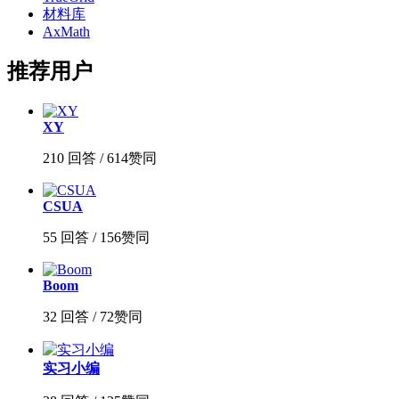
材料库
AxMath
推荐用户
XY
210 回答 / 614赞同
CSUA
55 回答 / 156赞同
Boom
32 回答 / 72赞同
实习小编