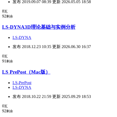
发布 2019.09.07 08:39 更新 2026.05.05 18:58
8
瓦
92
剩余
LS-DYNA3D理论基础与实例分析
LS-DYNA
发布 2018.12.23 10:35 更新 2026.06.30 16:37
0
瓦
91
剩余
LS PrePost（Mac版）
LS-PrePost
LS-DYNA
发布 2018.10.22 21:59 更新 2025.09.29 18:53
0
瓦
92
剩余