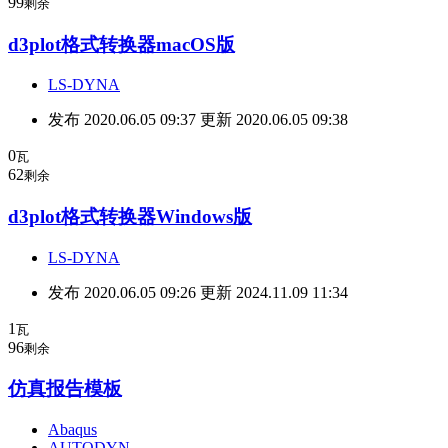
99
剩余
d3plot格式转换器macOS版
LS-DYNA
发布 2020.06.05 09:37 更新 2020.06.05 09:38
0
瓦
62
剩余
d3plot格式转换器Windows版
LS-DYNA
发布 2020.06.05 09:26 更新 2024.11.09 11:34
1
瓦
96
剩余
仿真报告模板
Abaqus
AUTODYN