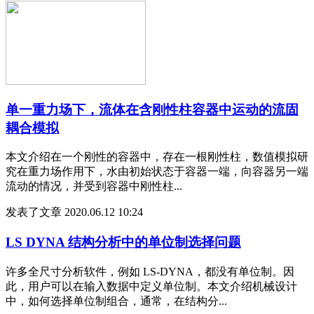
单一重力场下，流体在含刚性柱容器中运动的流固
耦合模拟
本文介绍在一个刚性的容器中，存在一根刚性柱，数值模拟研
究在重力场作用下，水由初始状态于容器一端，向容器另一端
流动的情况，并受到容器中刚性柱...
发表了文章
2020.06.12 10:24
LS DYNA 结构分析中的单位制选择问题
许多全尺寸分析软件，例如 LS-DYNA，都没有单位制。因
此，用户可以在输入数据中定义单位制。本文介绍机械设计
中，如何选择单位制组合，通常，在结构分...