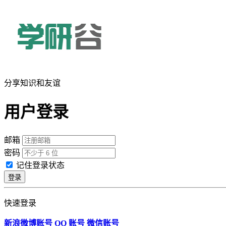
分享知识和友谊
用户登录
邮箱
密码
记住登录状态
登录
快速登录
新浪微博账号
QQ 账号
微信账号