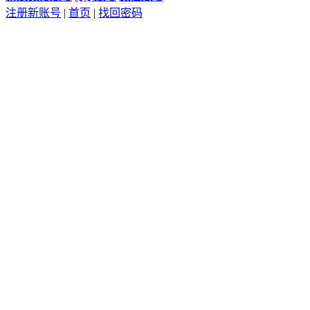
注册新账号
|
首页
|
找回密码