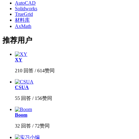
AutoCAD
Solidworks
TrueGrid
材料库
AxMath
推荐用户
XY
210 回答 / 614赞同
CSUA
55 回答 / 156赞同
Boom
32 回答 / 72赞同