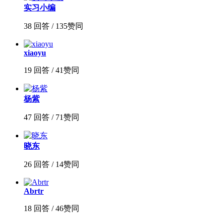
实习小编
38 回答 / 135赞同
xiaoyu
19 回答 / 41赞同
杨紫
47 回答 / 71赞同
晓东
26 回答 / 14赞同
Abrtr
18 回答 / 46赞同