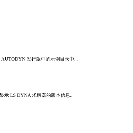
TODYN 发行版中的示例目录中...
 LS DYNA 求解器的版本信息...