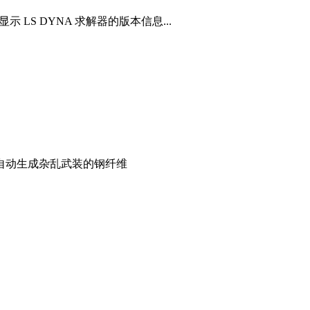
 LS DYNA 求解器的版本信息...
自动生成杂乱武装的钢纤维