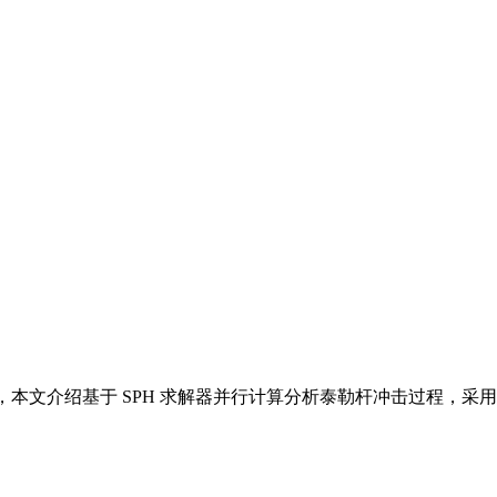
文介绍基于 SPH 求解器并行计算分析泰勒杆冲击过程，采用 AU