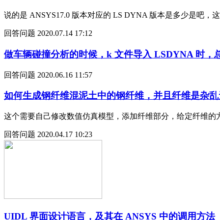
说的是 ANSYS17.0 版本对应的 LS DYNA 版本是多少是吧
回答问题
2020.07.14 17:12
做车辆碰撞分析的时候，k 文件导入 LSDYNA 时，总是报
回答问题
2020.06.16 11:57
如何生成钢纤维混泥土中的钢纤维，并且纤维是杂乱
这个需要自己修改数值仿真模型，添加纤维部分，给定纤维的
回答问题
2020.04.17 10:23
UIDL 界面设计语言，及其在 ANSYS 中的调用方法