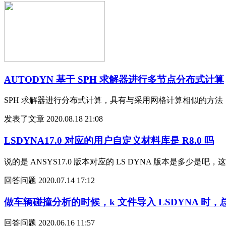
AUTODYN 基于 SPH 求解器进行多节点分布式计算
SPH 求解器进行分布式计算，具有与采用网格计算相似的方法，本
发表了文章
2020.08.18 21:08
LSDYNA17.0 对应的用户自定义材料库是 R8.0 吗
说的是 ANSYS17.0 版本对应的 LS DYNA 版本是多少是吧
回答问题
2020.07.14 17:12
做车辆碰撞分析的时候，k 文件导入 LSDYNA 时，总是报
回答问题
2020.06.16 11:57