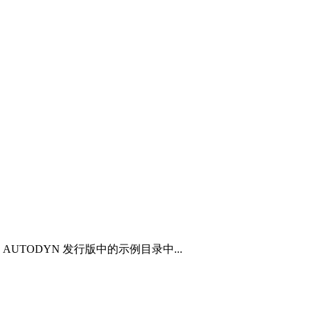
TODYN 发行版中的示例目录中...