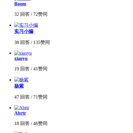
Boom
32 回答 / 72赞同
实习小编
38 回答 / 135赞同
xiaoyu
19 回答 / 41赞同
杨紫
47 回答 / 71赞同
Abrtr
18 回答 / 46赞同