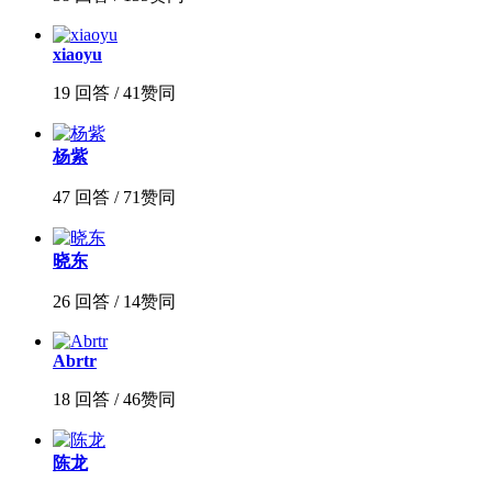
xiaoyu
19 回答 / 41赞同
杨紫
47 回答 / 71赞同
晓东
26 回答 / 14赞同
Abrtr
18 回答 / 46赞同
陈龙