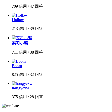
709 信用 / 47 回答
Hollow
213 信用 / 39 回答
实习小编
711 信用 / 38 回答
Boom
825 信用 / 32 回答
hongycxw
375 信用 / 28 回答