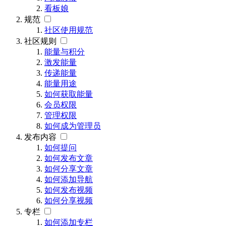
看板娘
规范
社区使用规范
社区规则
能量与积分
激发能量
传递能量
能量用途
如何获取能量
会员权限
管理权限
如何成为管理员
发布内容
如何提问
如何发布文章
如何分享文章
如何添加导航
如何发布视频
如何分享视频
专栏
如何添加专栏