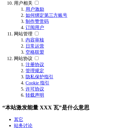
用户相关
用户激励
如何绑定第三方账号
制作赞赏码
订阅用户
网站管理
内容审核
日常运营
空格联盟
网站协议
注册协议
管理规定
隐私保护指引
Cookie 指引
许可协议
转载声明
“本站激发能量 XXX 瓦”是什么意思
其它
站务讨论