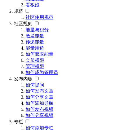
看板娘
规范
社区使用规范
社区规则
能量与积分
激发能量
传递能量
能量用途
如何获取能量
会员权限
管理权限
如何成为管理员
发布内容
如何提问
如何发布文章
如何分享文章
如何添加导航
如何发布视频
如何分享视频
专栏
如何添加专栏