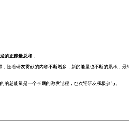
发的正能量总和
。
得，随着研友贡献的内容不断增多，新的能量也不断的累积，最
的的总能量是一个长期的激发过程，也欢迎研友积极参与。