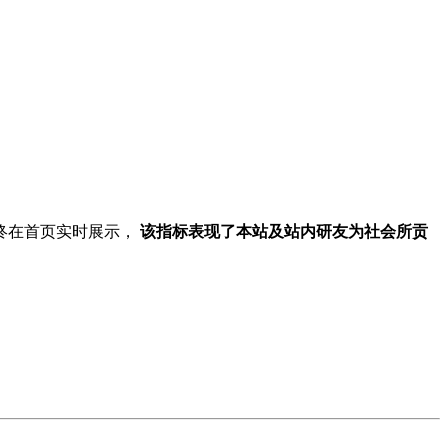
终在首页实时展示，
该指标表现了本站及站内研友为社会所贡