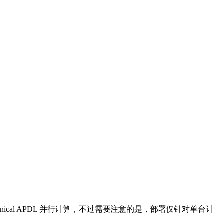
chanical APDL 并行计算，不过需要注意的是，部署仅针对单台计
。