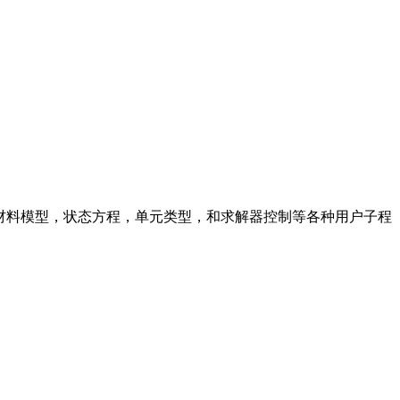
的材料模型，状态方程，单元类型，和求解器控制等各种用户子程