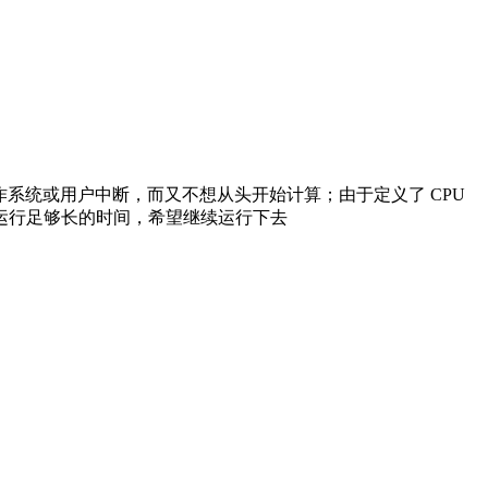
操作系统或用户中断，而又不想从头开始计算；由于定义了 CPU
运行足够长的时间，希望继续运行下去