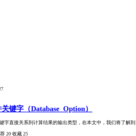
27
字（Database_Option）
base 关键字直接关系到计算结果的输出类型，在本文中，我们将了解到 dat
荐
20
收藏
25