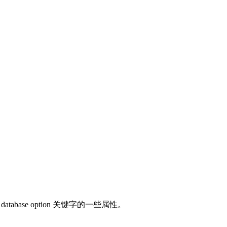
abase option 关键字的一些属性。