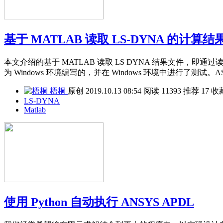
基于 MATLAB 读取 LS-DYNA 的计算
本文介绍的基于 MATLAB 读取 LS DYNA 结果文件，即
为 Windows 环境编写的，并在 Windows 环境中进行了
梧桐
原创
2019.10.13 08:54
阅读
11393
推荐
17
收
LS-DYNA
Matlab
使用 Python 自动执行 ANSYS APDL