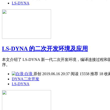
LS-DYNA
LS-DYNA 的二次开发环境及应用
本文介绍了 LS-DYNA 新一代二次开发环境，编译连接
序。
白浪
原创
2019.06.16 20:37
阅读
15558
推荐
18
收
DYNA二次开发
LS-DYNA