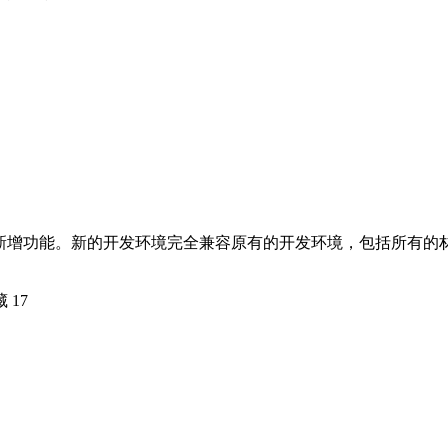
过程和新增功能。新的开发环境完全兼容原有的开发环境，包括所有
藏
17