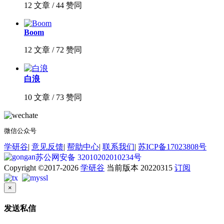
12 文章 / 44 赞同
Boom
12 文章 / 72 赞同
白浪
10 文章 / 73 赞同
微信公众号
学研谷
|
意见反馈
|
帮助中心
|
联系我们
|
苏ICP备17023808号
苏公网安备 32010202010234号
Copyright ©2017-2026
学研谷
当前版本 20220315
订阅
×
发送私信