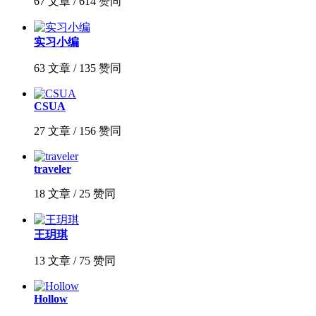
67 文章 / 614 赞同
实习小编
63 文章 / 135 赞同
CSUA
27 文章 / 156 赞同
traveler
18 文章 / 25 赞同
王玥琪
13 文章 / 75 赞同
Hollow