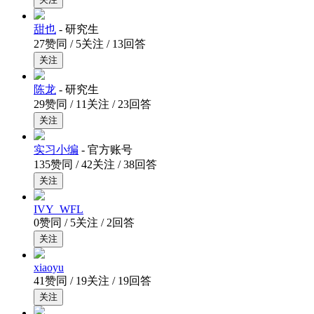
甜也
- 研究生
27赞同 / 5关注 / 13回答
关注
陈龙
- 研究生
29赞同 / 11关注 / 23回答
关注
实习小编
- 官方账号
135赞同 / 42关注 / 38回答
关注
IVY_WFL
0赞同 / 5关注 / 2回答
关注
xiaoyu
41赞同 / 19关注 / 19回答
关注