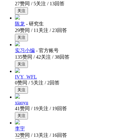
27赞同 / 5关注 / 13回答
关注
陈龙
- 研究生
29赞同 / 11关注 / 23回答
关注
实习小编
- 官方账号
135赞同 / 42关注 / 38回答
关注
IVY_WFL
0赞同 / 5关注 / 2回答
关注
xiaoyu
41赞同 / 19关注 / 19回答
关注
李宇
32赞同 / 13关注 / 16回答