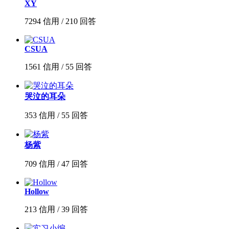
XY
7294 信用 / 210 回答
CSUA
1561 信用 / 55 回答
哭泣的耳朵
353 信用 / 55 回答
杨紫
709 信用 / 47 回答
Hollow
213 信用 / 39 回答