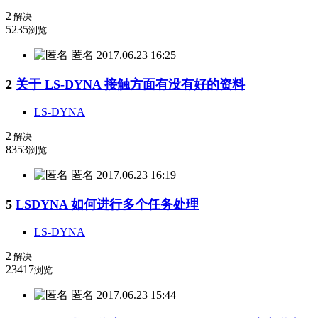
2
解决
5235
浏览
匿名
2017.06.23 16:25
2
关于 LS-DYNA 接触方面有没有好的资料
LS-DYNA
2
解决
8353
浏览
匿名
2017.06.23 16:19
5
LSDYNA 如何进行多个任务处理
LS-DYNA
2
解决
23417
浏览
匿名
2017.06.23 15:44