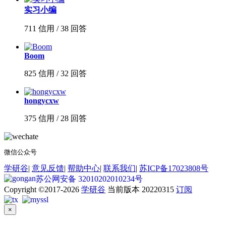
实习小编
711 信用 / 38 回答
Boom
825 信用 / 32 回答
hongycxw
375 信用 / 28 回答
微信公众号
学研谷
|
意见反馈
|
帮助中心
|
联系我们
|
苏ICP备17023808号
苏公网安备 32010202010234号
Copyright ©2017-2026
学研谷
当前版本 20220315
订阅
×