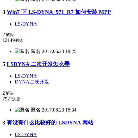
3
Win7 下 LS-DYNA_971_R7 如何安装 MPP
LS-DYNA
2
解决
12149
浏览
匿名
2017.06.23 18:25
5
LSDYNA 二次开发怎么弄
LS-DYNA
DYNA二次开发
2
解决
7921
浏览
匿名
2017.06.23 16:34
3
有没有什么比较好的 LSDYNA 网站
LS-DYNA