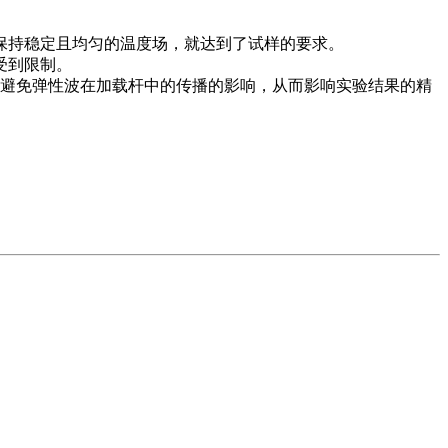
保持稳定且均匀的温度场，就达到了试样的要求。
受到限制。
避免弹性波在加载杆中的传播的影响，从而影响实验结果的精