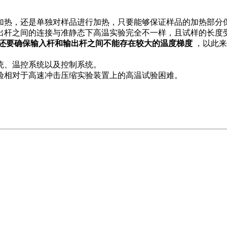
加热，还是单独对样品进行加热，只要能够保证样品的加热部分
出杆之间的连接与准静态下高温实验完全不一样，且试样的长度
还要确保输入杆和输出杆之间不能存在较大的温度梯度
，以此来
统、温控系统以及控制系统。
验相对于高速冲击压缩实验装置上的高温试验困难。