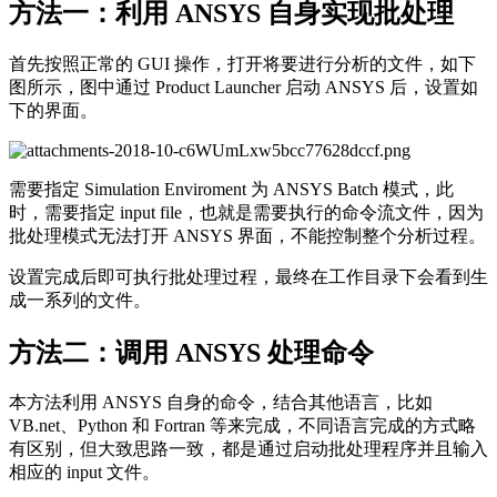
方法一：利用 ANSYS 自身实现批处理
首先按照正常的 GUI 操作，打开将要进行分析的文件，如下
图所示，图中通过 Product Launcher 启动 ANSYS 后，设置如
下的界面。
需要指定 Simulation Enviroment 为 ANSYS Batch 模式，此
时，需要指定 input file，也就是需要执行的命令流文件，因为
批处理模式无法打开 ANSYS 界面，不能控制整个分析过程。
设置完成后即可执行批处理过程，最终在工作目录下会看到生
成一系列的文件。
方法二：调用 ANSYS 处理命令
本方法利用 ANSYS 自身的命令，结合其他语言，比如
VB.net、Python 和 Fortran 等来完成，不同语言完成的方式略
有区别，但大致思路一致，都是通过启动批处理程序并且输入
相应的 input 文件。