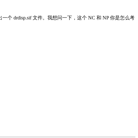
sp.sif 文件。我想问一下，这个 NC 和 NP 你是怎么考