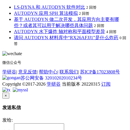
LS-DYNA 和 AUTODYN 软件对比
2 回答
AUTODYN 应用 SPH 算法模拟
2 回答
基于 AUTODYN 做二次开发，其应用方向主要有哪
些？或者其可以用于解决哪些具体问题
2 回答
AUTODYN 水下爆炸 轴对称和平面模型差异
4 回答
请问 AUTODYN 材料库中“RX26AFJJ1”是什么炸药
0 回
答
微信公众号
学研谷
|
意见反馈
|
帮助中心
|
联系我们
|
苏ICP备17023808号
苏公网安备 32010202010234号
Copyright ©2017-2026
学研谷
当前版本 20220315
订阅
×
发送私信
发给: