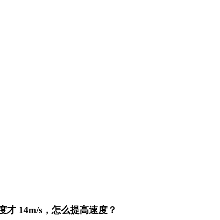
速度才 14m/s，怎么提高速度？