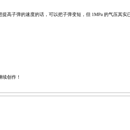
提高子弹的速度的话，可以把子弹变短，但 1MPa 的气压其
继续创作！