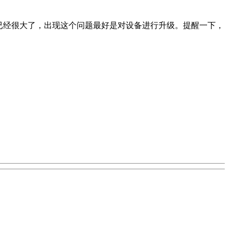
实已经很大了，出现这个问题最好是对设备进行升级。提醒一下，