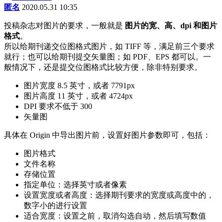
匿名
2020.05.31 10:35
投稿杂志对图片的要求，一般就是
图片的宽、高、dpi 和图片
格式
。
所以给期刊递交位图格式图片，如 TIFF 等，满足前三个要求
就行；也可以给期刊提交矢量图；如 PDF、EPS 都可以。一
般情况下，还是提交位图格式比较方便，除非特别要求。
图片宽度 8.5 英寸，或者 7791px
图片高度 11 英寸，或者 4724px
DPI 要求不低于 300
矢量图
具体在 Origin 中导出图片前，设置好图片参数即可，包括：
图片格式
文件名称
存储位置
指定单位：选择英寸或者像素
设置宽度或者高度：选择期刊要求的宽度或高度中的，
数字小的进行设置
适合宽度：设置之前，取消勾选自动，然后填写数值