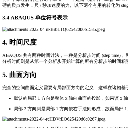
磅的质点发生 1 尺 / 秒加速度的力。以下两个有用的转化为 slug=g·l
3.4 ABAQUS 单位符号表示
4. 时间尺度
ABAQUS 共有两种时间计法，一种是分析步时间 (step ti
分析时间则是从第一个分析步开始计算的所有分析步的时间积累（包括 
5. 曲面方向
完全的空间曲面定义需要有局部面方向的定义，这样在诸如基于
默认的局部 1 方向是整体 x 轴向曲面的投影，如果该 x 
局部 2 方向则是局部 1 方向依右手法则形成，故而局