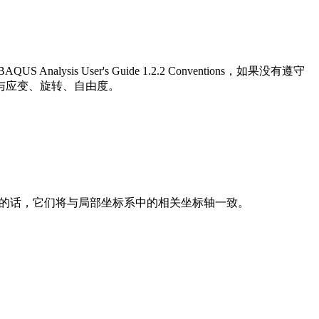
 User's Guide 1.2.2 Conventions，如果没有遵守
与应变、旋转、自由度。
标系转化的话，它们将与局部坐标系中的相关坐标轴一致。