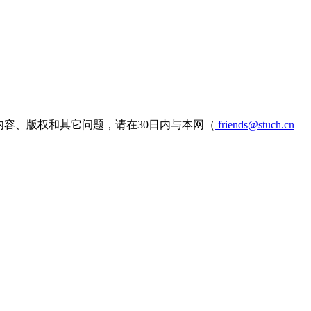
容、版权和其它问题，请在30日内与本网（
friends@stuch.cn