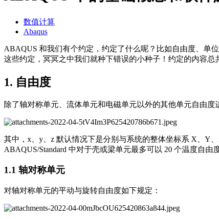
数值计算
Abaqus
ABAQUS 和我们有个约定，约定了什么呢？比如自由度、单位制、应力应变等符
这些约定，冥冥之中我们就种下错误的小种子！约定的内容总
1. 自由度
除了轴对称单元、流体单元和电磁单元以外的其他单元自由度
其中，x、y、z 默认情况下是分别与系统的整体坐标系 X、Y、
ABAQUS/Standard 中对于壳或梁单元最多可以 20 个温度自由
1.1 轴对称单元
对轴对称单元的平动与旋转自由度如下规定：