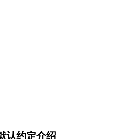
件默认约定介绍