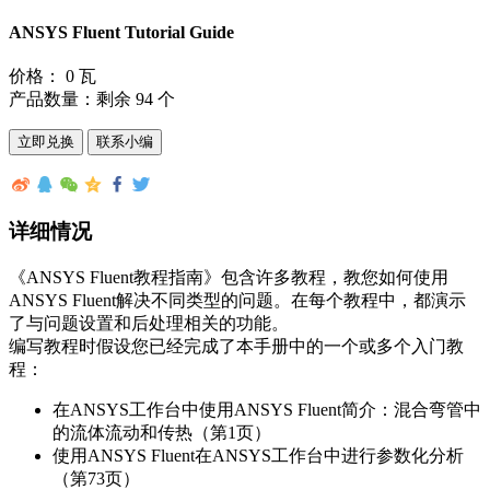
ANSYS Fluent Tutorial Guide
价格：
0 瓦
产品数量：
剩余 94 个
立即兑换
联系小编
详细情况
《ANSYS Fluent教程指南》包含许多教程，教您如何使用
ANSYS Fluent解决不同类型的问题。在每个教程中，都演示
了与问题设置和后处理相关的功能。
编写教程时假设您已经完成了本手册中的一个或多个入门教
程：
在ANSYS工作台中使用ANSYS Fluent简介：混合弯管中
的流体流动和传热（第1页）
使用ANSYS Fluent在ANSYS工作台中进行参数化分析
（第73页）