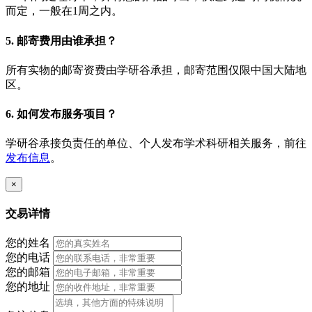
而定，一般在1周之内。
5.
邮寄费用由谁承担？
所有实物的邮寄资费由学研谷承担，邮寄范围仅限中国大陆地
区。
6.
如何发布服务项目？
学研谷承接负责任的单位、个人发布学术科研相关服务，前往
发布信息
。
×
交易详情
您的姓名
您的电话
您的邮箱
您的地址