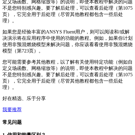
定义场函数、网格缩放等）的说明，即使本教程中解决的问题
不是您特别感兴趣。要了解后处理，可以查看后处理（第1075
页），它完全用于后处理（尽管其他教程都包含一些后处
理）。
如果您是经验丰富的ANSYS Fluent用户，则可以阅读和/或解
决演示将在应用程序中使用的功能的教程。例如，如果你计划
使用非预混燃烧模型来解决问题，你应该看看使用非预混燃烧
模型（第723页）。
您可能需要参考其他教程，以了解有关使用特定功能（例如自
定义场函数、网格缩放等）的说明，即使本教程中解决的问题
不是您特别感兴趣。要了解后处理，可以查看后处理（第1075
页），它完全用于后处理（尽管其他教程都包含一些后处
理）。
好在精选、乐于分享
我要推荐
常见问题
1.
信用和能量区别？