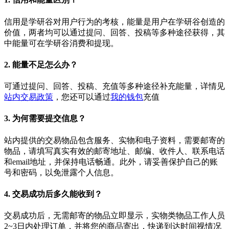
信用是学研谷对用户行为的考核，能量是用户在学研谷创造的
价值，两者均可以通过提问、回答、投稿等多种途径获得，其
中能量可在学研谷消费和提现。
2.
能量不足怎么办？
可通过提问、回答、投稿、充值等多种途径补充能量，详情见
站内交易政策
，您还可以通过
我的钱包
充值
3.
为何需要提交信息？
站内提供的交易物品包含服务、实物和电子资料，需要邮寄的
物品，请填写真实有效的邮寄地址、邮编、收件人、联系电话
和email地址，并保持电话畅通。此外，请妥善保护自己的账
号和密码，以免泄露个人信息。
4.
交易成功后多久能收到？
交易成功后，无需邮寄的物品立即显示，实物类物品工作人员
2~3日内处理订单，并将您的商品寄出，快递到达时间视情况