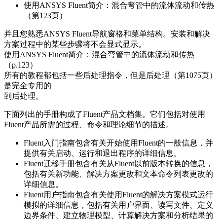
使用ANSYS Fluent简介：混合弯管中的流体流动和传热
（第123页）
并且您熟悉ANSYS Fluent导航窗格和菜单结构。安装和解决
方案过程中的某些步骤将不会显式显示。
使用ANSYS Fluent简介：混合弯管中的流体流动和传热
（p.123）
所有的教程都包括一些后处理指令，但是后处理（第1075页）
是完全专用的
到后处理。
下面列出的手册构成了Fluent产品文档集。它们包括对使用
Fluent产品所需的过程、命令和理论细节的描述。
Fluent入门指南包含有关开始使用Fluent的一般信息，并
提供有关启动、运行和退出程序的详细信息。
Fluent迁移手册包含有关从Fluent以前版本转换的信息，
包括有关新功能、解决方案更改和文本命令列表更改的
详细信息。
Fluent用户指南包含有关使用Fluent的解决方案模式运行
模拟的详细信息，包括有关用户界面、读写文件、定义
边界条件、建立物理模型、计算解决方案和分析结果的