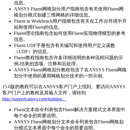
信息。
ANSYS Fluent网格划分用户指南包含有关使用Fluent网
格划分模式创建三维网格的详细信息。
Fluent in Workbench用户指南包含有关在工作台环境中开
始和使用Fluent的信息。
Fluent理论指南包含如何使用Fluent实现物理模型的参考
信息。
Fluent UDF手册包含有关编写和使用用户定义函数
（UDF）的信息。
Fluent教程指南包含许多详细说明的各种流程问题的示
例-结果的选项、注释和后处理。
ANSYS Fluent网格划分教程包含了在ANSYS Fluent网格
划分中使用的通用网格划分技术的一些示例。
15.0版的教程可以在ANSYS客户门户上找到。要访问ANSYS
客户门户上的教程及其输入文件，请转到
http://support.ansys.com/training。
Fluent文本命令列表包含Fluent解决方案模式文本界面中
每个命令的简要说明。
ANSYS Fluent网格划分文本命令列表包含Fluent网格划
分模式文本界面中每个命令的简要说明。