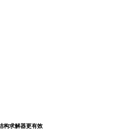
结构求解器更有效