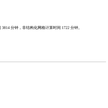
14 分钟，非结构化网格计算时间 1722 分钟。